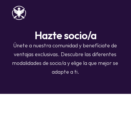
Hazte socio/a
Únete a nuestra comunidad y benefíciate de 
ventajas exclusivas. Descubre las diferentes 
modalidades de socio/a y elige la que mejor se 
adapte a ti.